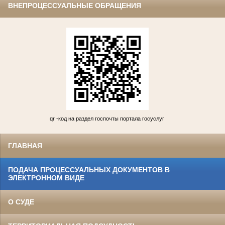
ВНЕПРОЦЕССУАЛЬНЫЕ ОБРАЩЕНИЯ
qr -код на раздел госпочты портала госуслуг
ГЛАВНАЯ
ПОДАЧА ПРОЦЕССУАЛЬНЫХ ДОКУМЕНТОВ В
ЭЛЕКТРОННОМ ВИДЕ
О СУДЕ