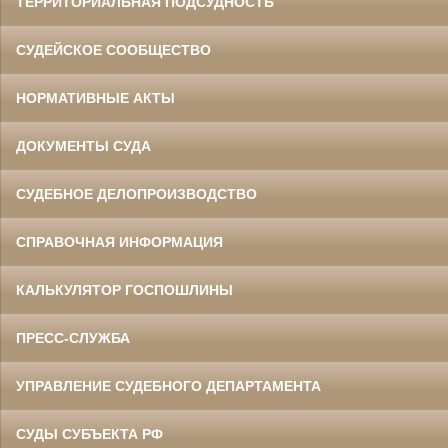
ТЕРРИТОРИАЛЬНАЯ ПОДСУДНОСТЬ
СУДЕЙСКОЕ СООБЩЕСТВО
НОРМАТИВНЫЕ АКТЫ
ДОКУМЕНТЫ СУДА
СУДЕБНОЕ ДЕЛОПРОИЗВОДСТВО
СПРАВОЧНАЯ ИНФОРМАЦИЯ
КАЛЬКУЛЯТОР ГОСПОШЛИНЫ
ПРЕСС-СЛУЖБА
УПРАВЛЕНИЕ СУДЕБНОГО ДЕПАРТАМЕНТА
СУДЫ СУБЪЕКТА РФ