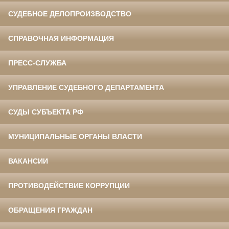
СУДЕБНОЕ ДЕЛОПРОИЗВОДСТВО
СПРАВОЧНАЯ ИНФОРМАЦИЯ
ПРЕСС-СЛУЖБА
УПРАВЛЕНИЕ СУДЕБНОГО ДЕПАРТАМЕНТА
СУДЫ СУБЪЕКТА РФ
МУНИЦИПАЛЬНЫЕ ОРГАНЫ ВЛАСТИ
ВАКАНСИИ
ПРОТИВОДЕЙСТВИЕ КОРРУПЦИИ
ОБРАЩЕНИЯ ГРАЖДАН