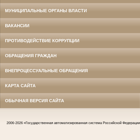
МУНИЦИПАЛЬНЫЕ ОРГАНЫ ВЛАСТИ
ВАКАНСИИ
ПРОТИВОДЕЙСТВИЕ КОРРУПЦИИ
ОБРАЩЕНИЯ ГРАЖДАН
ВНЕПРОЦЕССУАЛЬНЫЕ ОБРАЩЕНИЯ
КАРТА САЙТА
ОБЫЧНАЯ ВЕРСИЯ САЙТА
2006-2026
«Государственная автоматизированная система Российской Федераци