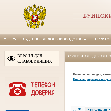
БУИНСКИ
СУДЕБНОЕ ДЕЛОПРОИЗВОДСТВО
ТЕРРИТО
ВЕРСИЯ ДЛЯ
СУДЕБНОЕ ДЕЛОПР
СЛАБОВИДЯЩИХ
Вывести список дел, назна
Поиск информации по дел
ДЕЛО
ДВИЖЕНИЕ Д