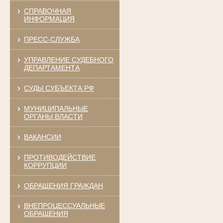
СПРАВОЧНАЯ
ИНФОРМАЦИЯ
ПРЕСС-СЛУЖБА
УПРАВЛЕНИЕ СУДЕБНОГО
ДЕПАРТАМЕНТА
СУДЫ СУБЪЕКТА РФ
МУНИЦИПАЛЬНЫЕ
ОРГАНЫ ВЛАСТИ
ВАКАНСИИ
ПРОТИВОДЕЙСТВИЕ
КОРРУПЦИИ
ОБРАЩЕНИЯ ГРАЖДАН
ВНЕПРОЦЕССУАЛЬНЫЕ
ОБРАЩЕНИЯ