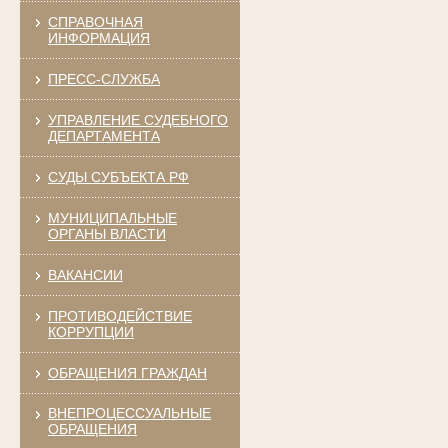
СПРАВОЧНАЯ
ИНФОРМАЦИЯ
ПРЕСС-СЛУЖБА
УПРАВЛЕНИЕ СУДЕБНОГО
ДЕПАРТАМЕНТА
СУДЫ СУБЪЕКТА РФ
МУНИЦИПАЛЬНЫЕ
ОРГАНЫ ВЛАСТИ
ВАКАНСИИ
ПРОТИВОДЕЙСТВИЕ
КОРРУПЦИИ
ОБРАЩЕНИЯ ГРАЖДАН
ВНЕПРОЦЕССУАЛЬНЫЕ
ОБРАЩЕНИЯ