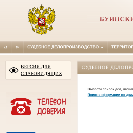
БУИНСКИ
СУДЕБНОЕ ДЕЛОПРОИЗВОДСТВО
ТЕРРИТО
ВЕРСИЯ ДЛЯ
СУДЕБНОЕ ДЕЛОПР
СЛАБОВИДЯЩИХ
Вывести список дел, назна
Поиск информации по дел