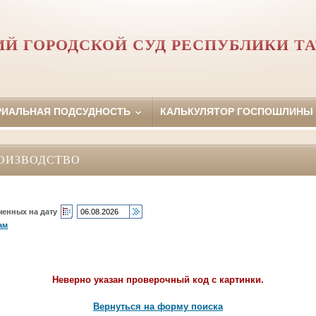
Й ГОРОДСКОЙ СУД РЕСПУБЛИКИ Т
РИАЛЬНАЯ ПОДСУДНОСТЬ
КАЛЬКУЛЯТОР ГОСПОШЛИНЫ
ОИЗВОДСТВО
ченных на дату
ам
Неверно указан проверочный код с картинки.
Вернуться на форму поиска